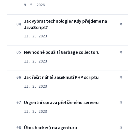
9. 5. 2026
Jak vybrat technologie? Kdy přejdeme na
04
JavaScript?
11. 2. 2023
Nevhodné použití Garbage collectoru
05
11. 2. 2023
Jak řešit náhlé zaseknutí PHP scriptu
06
11. 2. 2023
Urgentní oprava přetíženého serveru
07
11. 2. 2023
Útok hackerů na agenturu
08