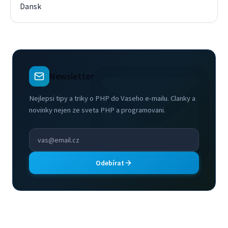
Dansk
Newsletter
Nejlepsi tipy a triky o PHP do Vaseho e-mailu. Clanky a
novinky nejen ze sveta PHP a programovani.
Odebírat