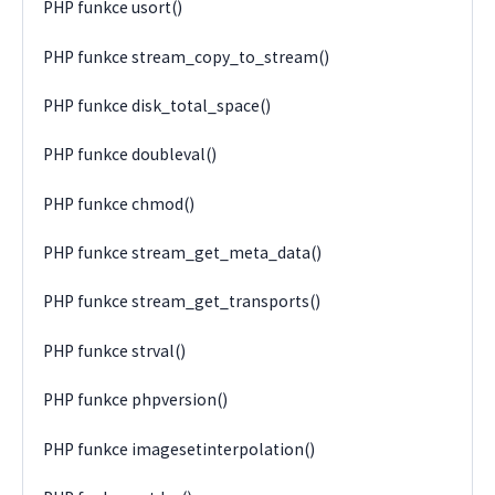
PHP funkce usort()
PHP funkce stream_copy_to_stream()
PHP funkce disk_total_space()
PHP funkce doubleval()
PHP funkce chmod()
PHP funkce stream_get_meta_data()
PHP funkce stream_get_transports()
PHP funkce strval()
PHP funkce phpversion()
PHP funkce imagesetinterpolation()