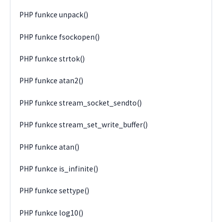
PHP funkce unpack()
PHP funkce fsockopen()
PHP funkce strtok()
PHP funkce atan2()
PHP funkce stream_socket_sendto()
PHP funkce stream_set_write_buffer()
PHP funkce atan()
PHP funkce is_infinite()
PHP funkce settype()
PHP funkce log10()