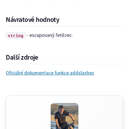
Návratové hodnoty
- escapovaný řetězec.
string
Další zdroje
Oficiální dokumentace funkce addslashes