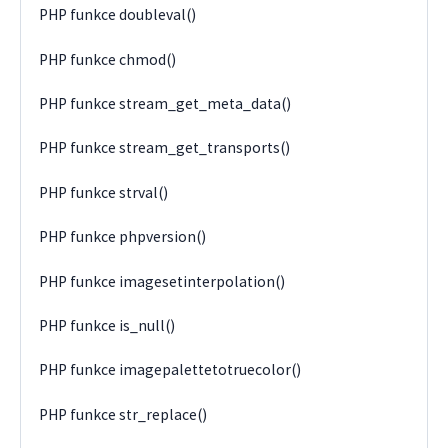
PHP funkce doubleval()
PHP funkce chmod()
PHP funkce stream_get_meta_data()
PHP funkce stream_get_transports()
PHP funkce strval()
PHP funkce phpversion()
PHP funkce imagesetinterpolation()
PHP funkce is_null()
PHP funkce imagepalettetotruecolor()
PHP funkce str_replace()