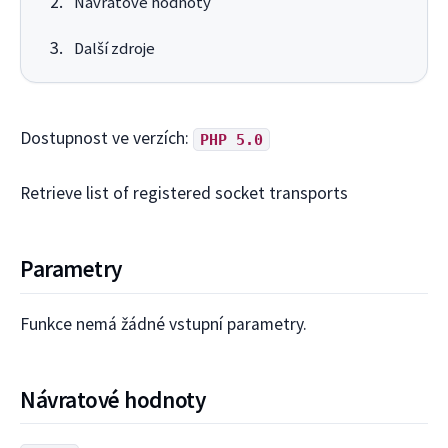
Návratové hodnoty
Další zdroje
Dostupnost ve verzích:
PHP 5.0
Retrieve list of registered socket transports
Parametry
Funkce nemá žádné vstupní parametry.
Návratové hodnoty