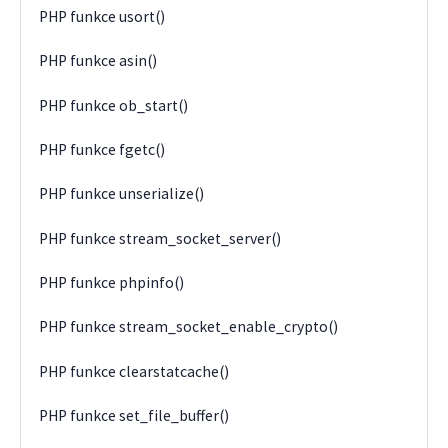
PHP funkce usort()
PHP funkce asin()
PHP funkce ob_start()
PHP funkce fgetc()
PHP funkce unserialize()
PHP funkce stream_socket_server()
PHP funkce phpinfo()
PHP funkce stream_socket_enable_crypto()
PHP funkce clearstatcache()
PHP funkce set_file_buffer()