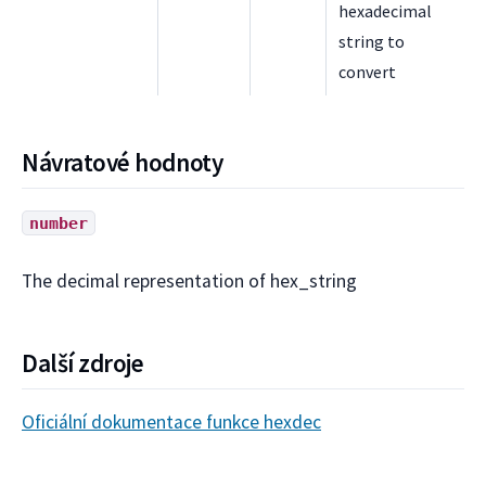
hexadecimal
string to
convert
Návratové hodnoty
number
The decimal representation of hex_string
Další zdroje
Oficiální dokumentace funkce hexdec