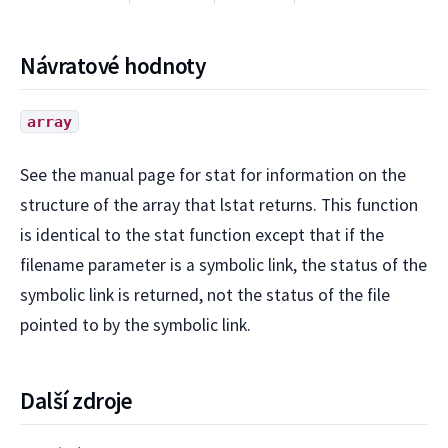
Návratové hodnoty
array
See the manual page for stat for information on the
structure of the array that lstat returns. This function
is identical to the stat function except that if the
filename parameter is a symbolic link, the status of the
symbolic link is returned, not the status of the file
pointed to by the symbolic link.
Další zdroje