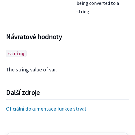
being converted to a
string.
Návratové hodnoty
string
The string value of var.
Další zdroje
Oficiální dokumentace funkce strval