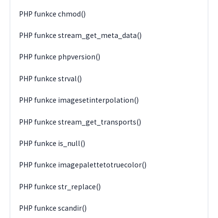
PHP funkce chmod()
PHP funkce stream_get_meta_data()
PHP funkce phpversion()
PHP funkce strval()
PHP funkce imagesetinterpolation()
PHP funkce stream_get_transports()
PHP funkce is_null()
PHP funkce imagepalettetotruecolor()
PHP funkce str_replace()
PHP funkce scandir()