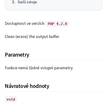
Další zdroje
Dostupnost ve verzích:
PHP 4.2.0
Clean (erase) the output buffer
Parametry
Funkce nemá žádné vstupní parametry.
Návratové hodnoty
void