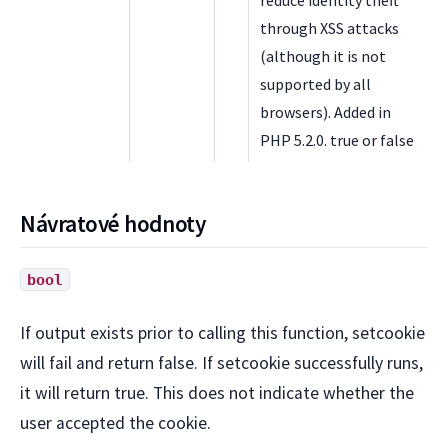
through XSS attacks
(although it is not
supported by all
browsers). Added in
PHP 5.2.0. true or false
Návratové hodnoty
bool
If output exists prior to calling this function, setcookie
will fail and return false. If setcookie successfully runs,
it will return true. This does not indicate whether the
user accepted the cookie.