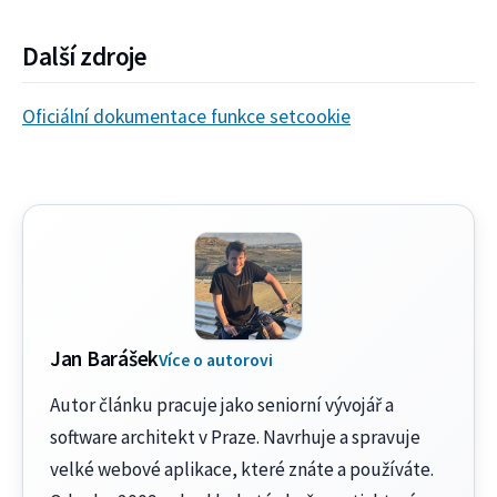
Další zdroje
Oficiální dokumentace funkce setcookie
Jan Barášek
Více o autorovi
Autor článku pracuje jako seniorní vývojář a
software architekt v Praze. Navrhuje a spravuje
velké webové aplikace, které znáte a používáte.